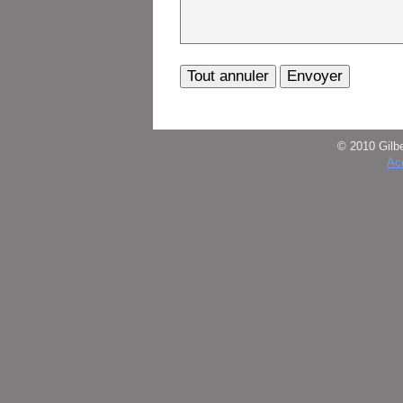
© 2010 Gil
Ac